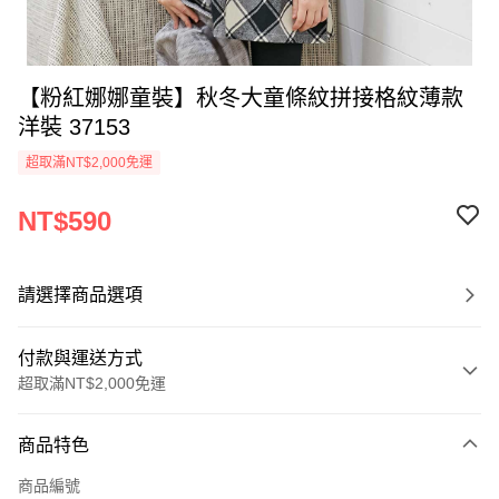
【粉紅娜娜童裝】秋冬大童條紋拼接格紋薄款
洋裝 37153
超取滿NT$2,000免運
NT$590
請選擇商品選項
付款與運送方式
超取滿NT$2,000免運
付款方式
商品特色
信用卡一次付款
商品編號