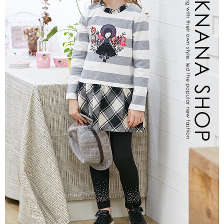
每筆NT$80，滿NT$2,000(含以上)免運費
宅配
每筆NT$80，滿NT$2,000(含以上)免運費