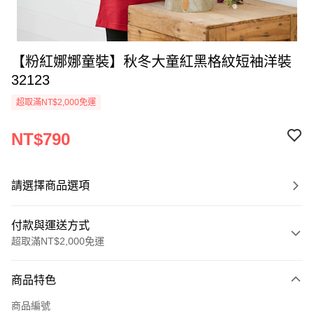
【粉紅娜娜童裝】秋冬大童紅黑格紋短袖洋裝
32123
超取滿NT$2,000免運
NT$790
請選擇商品選項
付款與運送方式
超取滿NT$2,000免運
付款方式
商品特色
信用卡一次付款
商品編號