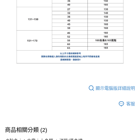
顯示電腦版詳細說明
客服
商品相關分類 (2)