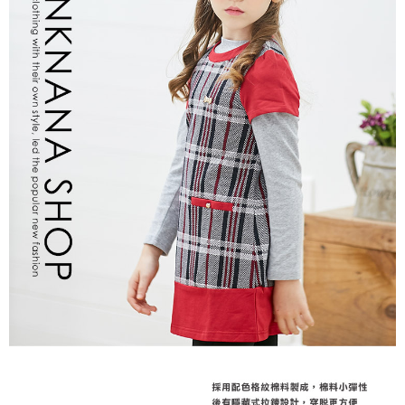
每筆NT$80，滿NT$2,000(含以上)免運費
宅配
每筆NT$80，滿NT$2,000(含以上)免運費