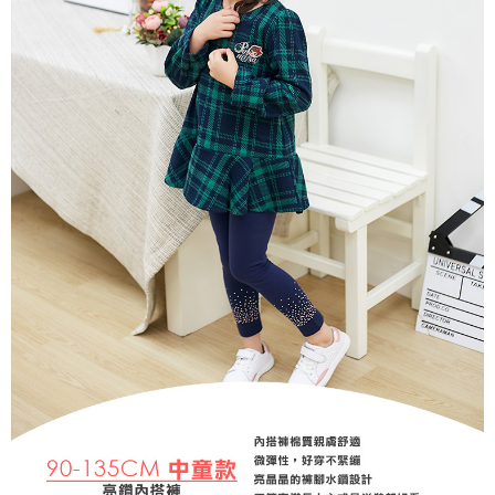
每筆NT$80，滿NT$2,000(含以上)免運費
宅配
每筆NT$80，滿NT$2,000(含以上)免運費