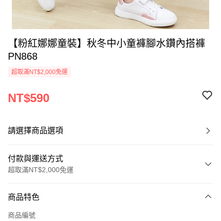
【粉紅娜娜童裝】秋冬中小童褲腳水鑽內搭褲
PN868
超取滿NT$2,000免運
NT$590
請選擇商品選項
付款與運送方式
超取滿NT$2,000免運
付款方式
商品特色
信用卡一次付款
商品編號