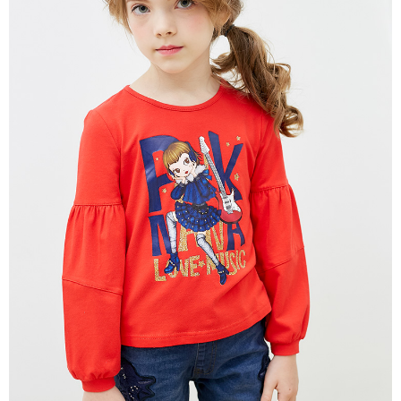
每筆NT$80，滿NT$2,000(含以上)免運費
宅配
每筆NT$80，滿NT$2,000(含以上)免運費