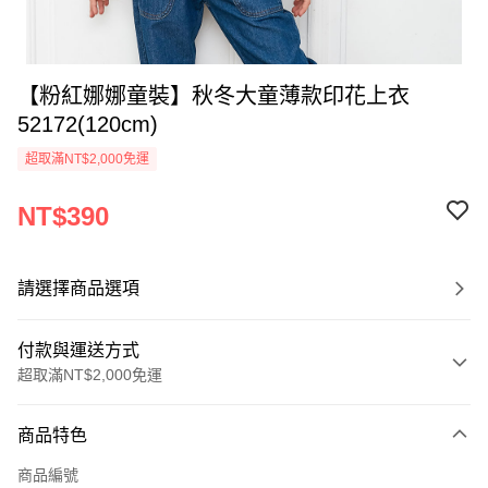
【粉紅娜娜童裝】秋冬大童薄款印花上衣
52172(120cm)
超取滿NT$2,000免運
NT$390
請選擇商品選項
付款與運送方式
超取滿NT$2,000免運
付款方式
商品特色
信用卡一次付款
商品編號