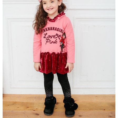
每筆NT$80，滿NT$2,000(含以上)免運費
宅配
每筆NT$80，滿NT$2,000(含以上)免運費