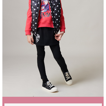
每筆NT$80，滿NT$2,000(含以上)免運費
宅配
每筆NT$80，滿NT$2,000(含以上)免運費