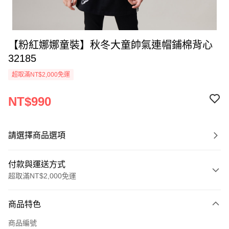
【粉紅娜娜童裝】秋冬大童帥氣連帽鋪棉背心
32185
超取滿NT$2,000免運
NT$990
請選擇商品選項
付款與運送方式
超取滿NT$2,000免運
付款方式
商品特色
信用卡一次付款
商品編號