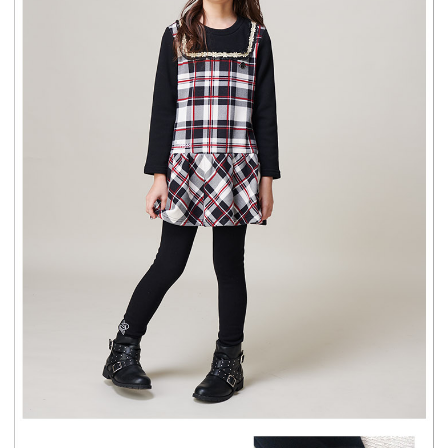
付款後7-11取貨
每筆NT$80，滿NT$2,000(含以上)免運費
宅配
每筆NT$80，滿NT$2,000(含以上)免運費