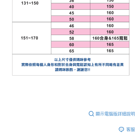
顯示電腦版詳細說明
客服