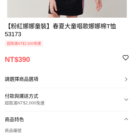
【粉紅娜娜童裝】春夏大童唱歌娜娜棉T恤
53173
超取滿NT$2,000免運
NT$390
請選擇商品選項
付款與運送方式
超取滿NT$2,000免運
付款方式
商品特色
信用卡一次付款
商品編號