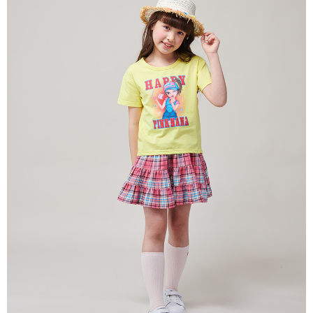
每筆NT$80，滿NT$2,000(含以上)免運費
宅配
每筆NT$80，滿NT$2,000(含以上)免運費