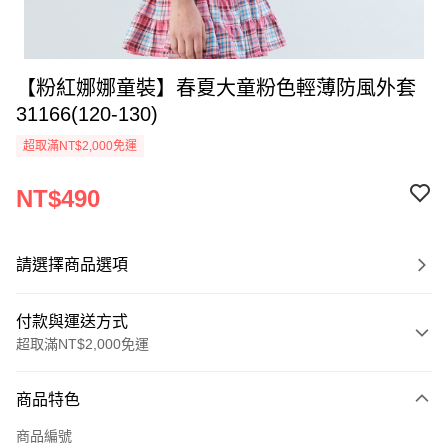
【粉紅娜娜童裝】春夏大童粉色輕薄防風外套
31166(120-130)
超取滿NT$2,000免運
NT$490
請選擇商品選項
付款與運送方式
超取滿NT$2,000免運
付款方式
商品特色
信用卡一次付款
商品編號