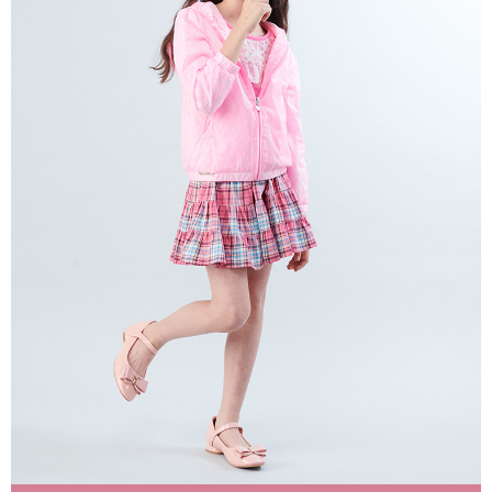
每筆NT$80，滿NT$2,000(含以上)免運費
宅配
每筆NT$80，滿NT$2,000(含以上)免運費