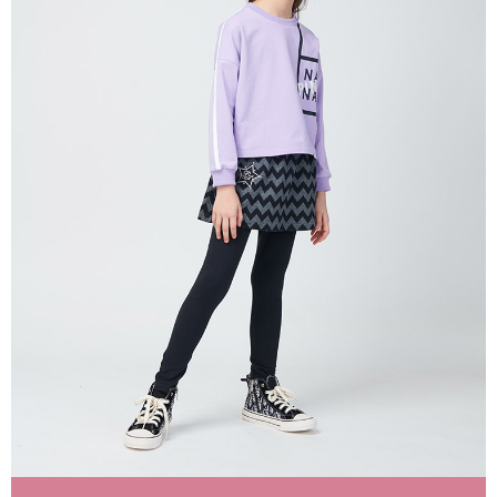
每筆NT$80，滿NT$2,000(含以上)免運費
宅配
每筆NT$80，滿NT$2,000(含以上)免運費