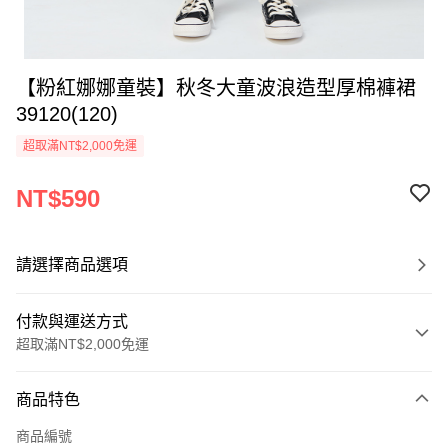
【粉紅娜娜童裝】秋冬大童波浪造型厚棉褲裙
39120(120)
超取滿NT$2,000免運
NT$590
請選擇商品選項
付款與運送方式
超取滿NT$2,000免運
付款方式
商品特色
信用卡一次付款
商品編號