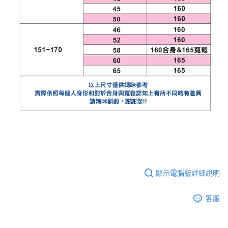
顯示電腦版詳細說明
客服