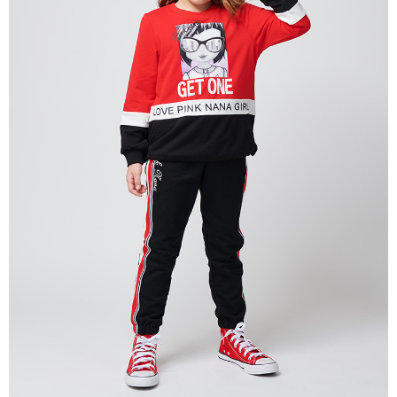
每筆NT$80，滿NT$2,000(含以上)免運費
宅配
每筆NT$80，滿NT$2,000(含以上)免運費