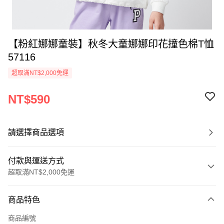
【粉紅娜娜童裝】秋冬大童娜娜印花撞色棉T恤
57116
超取滿NT$2,000免運
NT$590
請選擇商品選項
付款與運送方式
超取滿NT$2,000免運
付款方式
商品特色
信用卡一次付款
商品編號