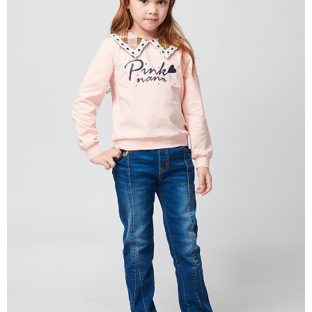
每筆NT$80，滿NT$2,000(含以上)免運費
宅配
每筆NT$80，滿NT$2,000(含以上)免運費