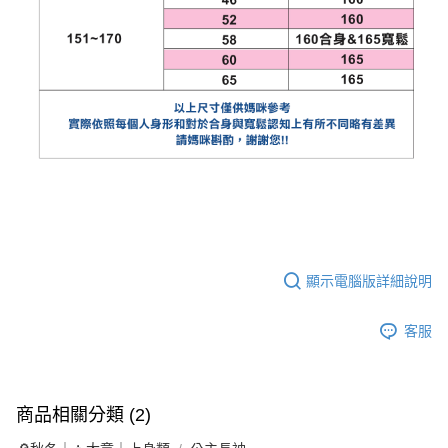
顯示電腦版詳細說明
客服
商品相關分類 (2)