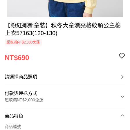
【粉紅娜娜童裝】秋冬大童漂亮格紋領公主棉
上衣57163(120-130)
超取滿NT$2,000免運
NT$690
請選擇商品選項
付款與運送方式
超取滿NT$2,000免運
付款方式
商品特色
信用卡一次付款
商品編號