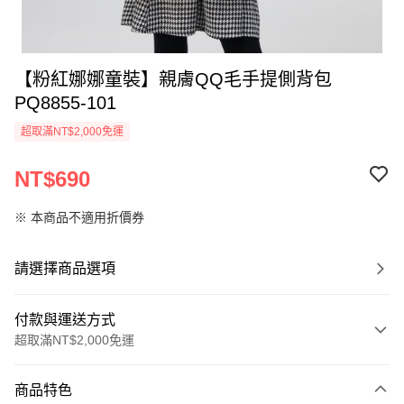
【粉紅娜娜童裝】親膚QQ毛手提側背包
PQ8855-101
超取滿NT$2,000免運
NT$690
※ 本商品不適用折價券
請選擇商品選項
付款與運送方式
超取滿NT$2,000免運
付款方式
商品特色
信用卡一次付款