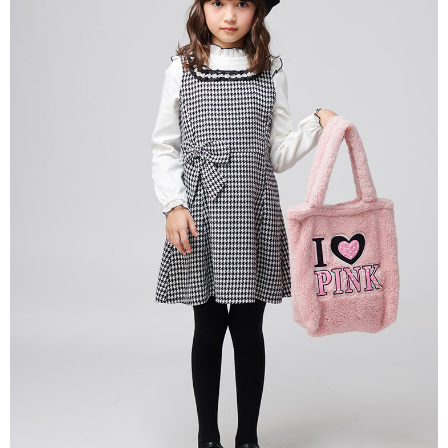
付款後7-11取貨
每筆NT$80，滿NT$2,000(含以上)免運費
宅配
每筆NT$80，滿NT$2,000(含以上)免運費