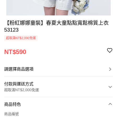
【粉紅娜娜童裝】春夏大童點點寬鬆棉質上衣
53123
超取滿NT$2,000免運
NT$590
請選擇商品選項
付款與運送方式
超取滿NT$2,000免運
付款方式
商品特色
信用卡一次付款
商品編號