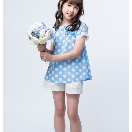
每筆NT$80，滿NT$2,000(含以上)免運費
宅配
每筆NT$80，滿NT$2,000(含以上)免運費