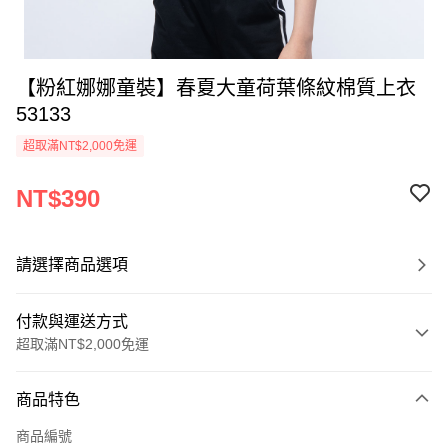
【粉紅娜娜童裝】春夏大童荷葉條紋棉質上衣
53133
超取滿NT$2,000免運
NT$390
請選擇商品選項
付款與運送方式
超取滿NT$2,000免運
付款方式
商品特色
信用卡一次付款
商品編號