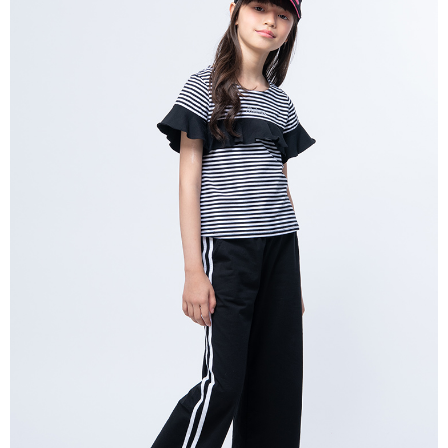
每筆NT$80，滿NT$2,000(含以上)免運費
宅配
每筆NT$80，滿NT$2,000(含以上)免運費