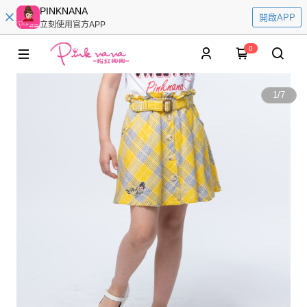
PINKNANA
開啟APP
立刻使用官方APP
0
1
/
7