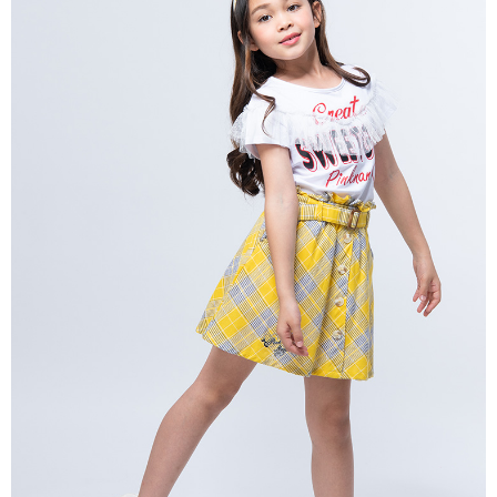
每筆NT$80，滿NT$2,000(含以上)免運費
宅配
每筆NT$80，滿NT$2,000(含以上)免運費