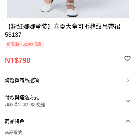
【粉紅娜娜童裝】春夏大童可拆格紋吊帶裙
53137
超取滿NT$2,000免運
NT$790
請選擇商品選項
付款與運送方式
超取滿NT$2,000免運
付款方式
商品特色
信用卡一次付款
商品編號