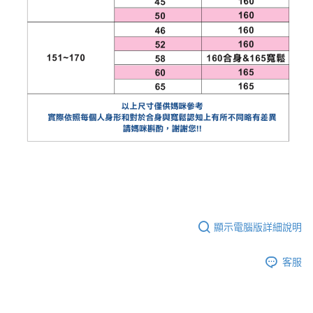
顯示電腦版詳細說明
客服