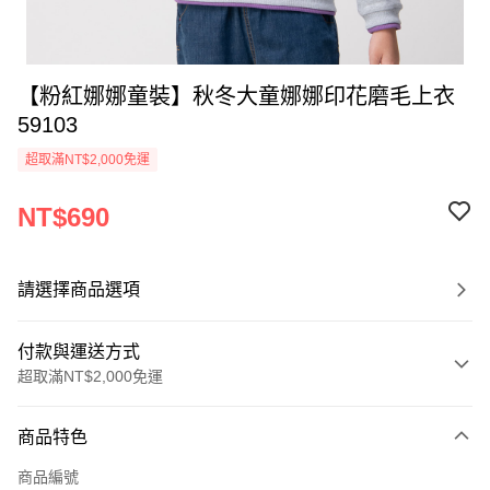
【粉紅娜娜童裝】秋冬大童娜娜印花磨毛上衣
59103
超取滿NT$2,000免運
NT$690
請選擇商品選項
付款與運送方式
超取滿NT$2,000免運
付款方式
商品特色
信用卡一次付款
商品編號