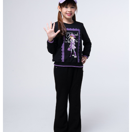
每筆NT$80，滿NT$2,000(含以上)免運費
宅配
每筆NT$80，滿NT$2,000(含以上)免運費