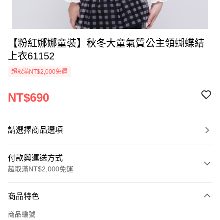
【粉紅娜娜童裝】秋冬大童氣質公主領蝴蝶結
上衣61152
超取滿NT$2,000免運
NT$690
請選擇商品選項
付款與運送方式
超取滿NT$2,000免運
付款方式
商品特色
信用卡一次付款
商品編號