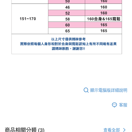
顯示電腦版詳細說明
客服
商品相關分類 (3)
查看全部