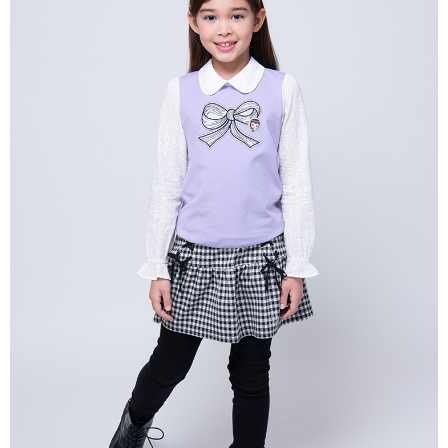
每筆NT$80，滿NT$2,000(含以上)免運費
宅配
每筆NT$80，滿NT$2,000(含以上)免運費