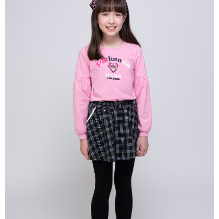
每筆NT$80，滿NT$2,000(含以上)免運費
宅配
每筆NT$80，滿NT$2,000(含以上)免運費