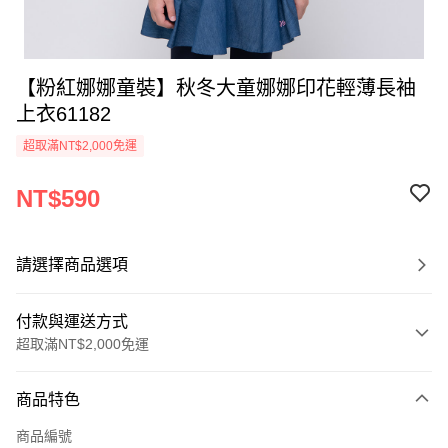
【粉紅娜娜童裝】秋冬大童娜娜印花輕薄長袖
上衣61182
超取滿NT$2,000免運
NT$590
請選擇商品選項
付款與運送方式
超取滿NT$2,000免運
付款方式
商品特色
信用卡一次付款
商品編號