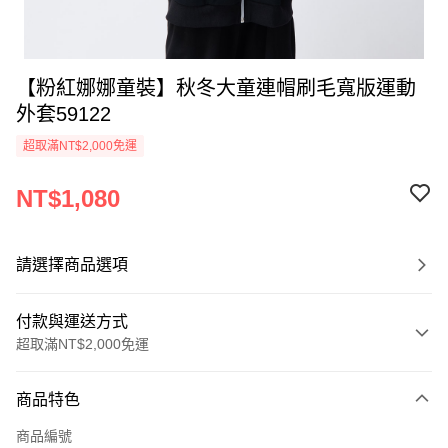
【粉紅娜娜童裝】秋冬大童連帽刷毛寬版運動
外套59122
超取滿NT$2,000免運
NT$1,080
請選擇商品選項
付款與運送方式
超取滿NT$2,000免運
付款方式
商品特色
信用卡一次付款
商品編號