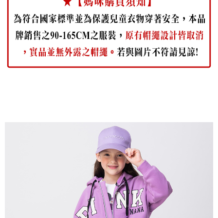
每筆NT$80，滿NT$2,000(含以上)免運費
宅配
每筆NT$80，滿NT$2,000(含以上)免運費