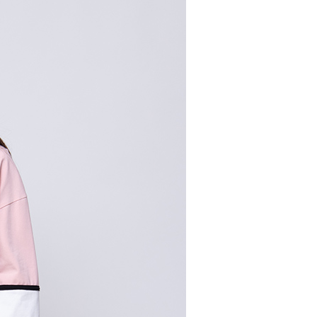
0，滿NT$2,000(含以上)免運費