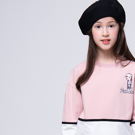
每筆NT$8