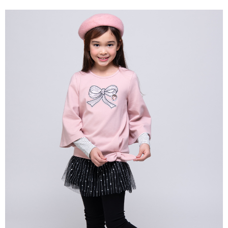
每筆NT$80，滿NT$2,000(含以上)免運費
宅配
每筆NT$80，滿NT$2,000(含以上)免運費