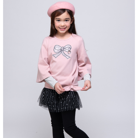
每筆NT$80，滿NT$2,000(含以上)免運費
宅配
每筆NT$80，滿NT$2,000(含以上)免運費