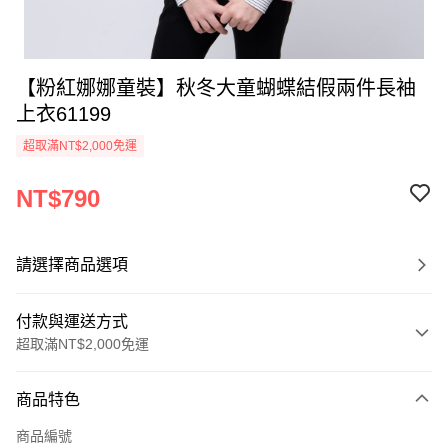
【粉紅娜娜童裝】秋冬大童蝴蝶結假兩件長袖
上衣61199
超取滿NT$2,000免運
NT$790
請選擇商品選項
付款與運送方式
超取滿NT$2,000免運
付款方式
商品特色
信用卡一次付款
商品編號