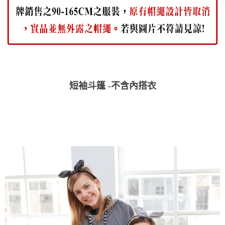
每筆NT$80，滿NT$2,000(含以上)免運費
宅配
每筆NT$80，滿NT$2,000(含以上)免運費
短袖斗篷 -不含內搭衣