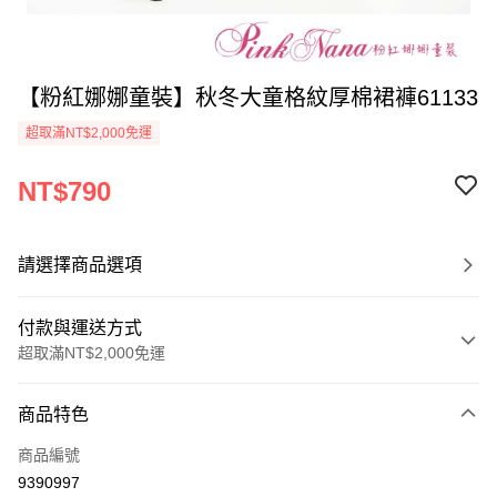
【粉紅娜娜童裝】秋冬大童格紋厚棉裙褲61133
超取滿NT$2,000免運
NT$790
請選擇商品選項
付款與運送方式
超取滿NT$2,000免運
付款方式
商品特色
信用卡一次付款
商品編號
超商取貨付款
9390997