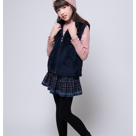
宅配
每筆NT$80，滿NT$2,000(含以上)免運費