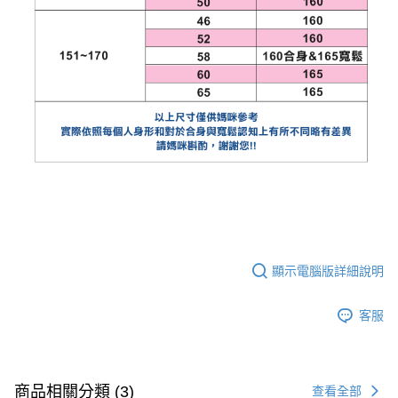
顯示電腦版詳細說明
客服
商品相關分類 (3)
查看全部