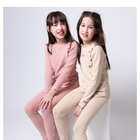
每筆NT$80，滿NT$2,000(含以上)免運費
宅配
每筆NT$80，滿NT$2,000(含以上)免運費