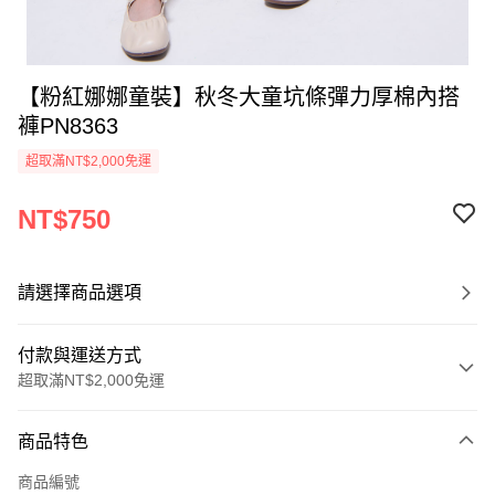
【粉紅娜娜童裝】秋冬大童坑條彈力厚棉內搭
褲PN8363
超取滿NT$2,000免運
NT$750
請選擇商品選項
付款與運送方式
超取滿NT$2,000免運
付款方式
商品特色
信用卡一次付款
商品編號