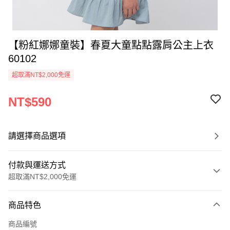
【粉紅娜娜童裝】春夏大童點點露肩公主上衣
60102
超取滿NT$2,000免運
NT$590
請選擇商品選項
付款與運送方式
超取滿NT$2,000免運
付款方式
商品特色
信用卡一次付款
商品編號