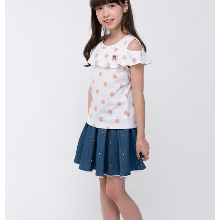
每筆NT$80，滿NT$2,000(含以上)免運費
宅配
每筆NT$80，滿NT$2,000(含以上)免運費