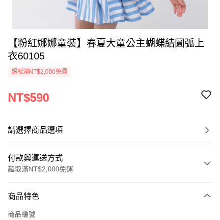
【粉紅娜娜童裝】春夏大童公主蝴蝶結圓弧上
衣60105
超取滿NT$2,000免運
NT$590
請選擇商品選項
付款與運送方式
超取滿NT$2,000免運
付款方式
商品特色
信用卡一次付款
商品編號