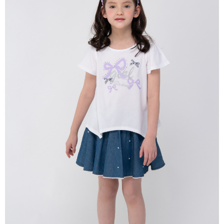
每筆NT$80，滿NT$2,000(含以上)免運費
宅配
每筆NT$80，滿NT$2,000(含以上)免運費