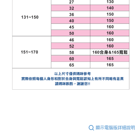
顯示電腦版詳細說明