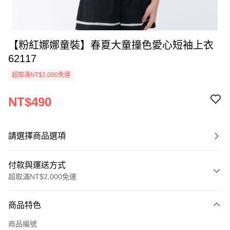
【粉紅娜娜童裝】春夏大童撞色愛心短袖上衣
62117
超取滿NT$2,000免運
NT$490
請選擇商品選項
付款與運送方式
超取滿NT$2,000免運
付款方式
商品特色
信用卡一次付款
商品編號