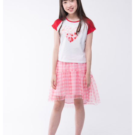
每筆NT$80，滿NT$2,000(含以上)免運費
宅配
每筆NT$80，滿NT$2,000(含以上)免運費