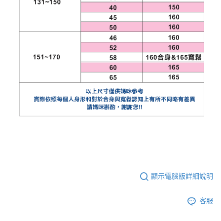
顯示電腦版詳細說明
客服