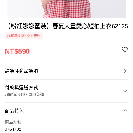
【粉紅娜娜童裝】春夏大童愛心短袖上衣62125
超取滿NT$2,000免運
NT$590
請選擇商品選項
付款與運送方式
超取滿NT$2,000免運
付款方式
商品特色
信用卡一次付款
商品編號
超商取貨付款
9764732