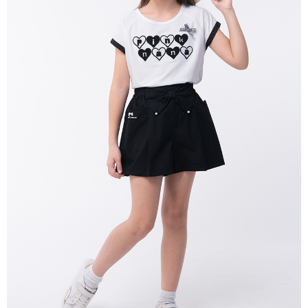
宅配
每筆NT$80，滿NT$2,000(含以上)免運費