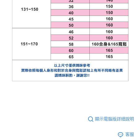
顯示電腦版詳細說明
客服