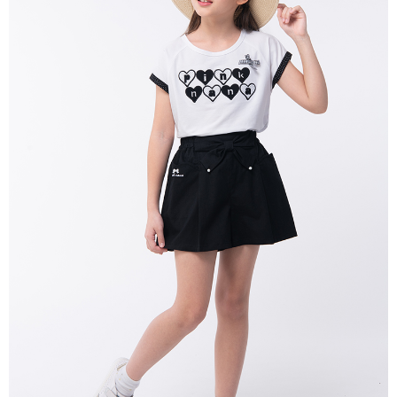
每筆NT$80，滿NT$2,000(含以上)免運費
宅配
每筆NT$80，滿NT$2,000(含以上)免運費