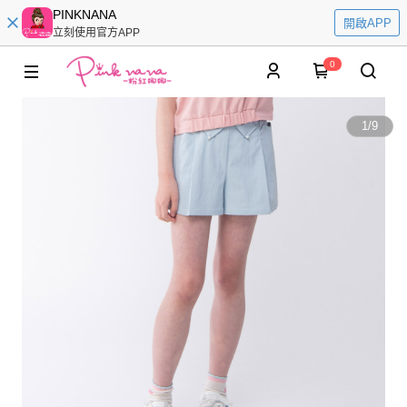
PINKNANA
開啟APP
立刻使用官方APP
0
1
/
9