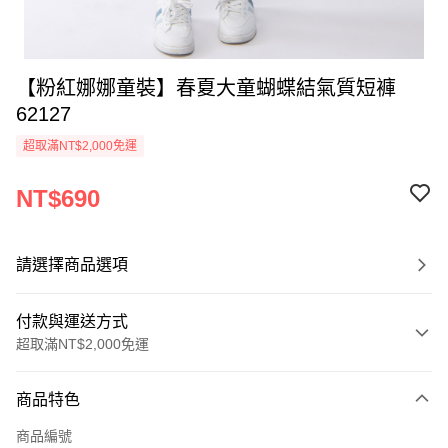
【粉紅娜娜童裝】春夏大童蝴蝶結氣質短褲
62127
超取滿NT$2,000免運
NT$690
請選擇商品選項
付款與運送方式
超取滿NT$2,000免運
付款方式
商品特色
信用卡一次付款
商品編號