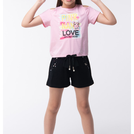
每筆NT$80，滿NT$2,000(含以上)免運費
宅配
每筆NT$80，滿NT$2,000(含以上)免運費