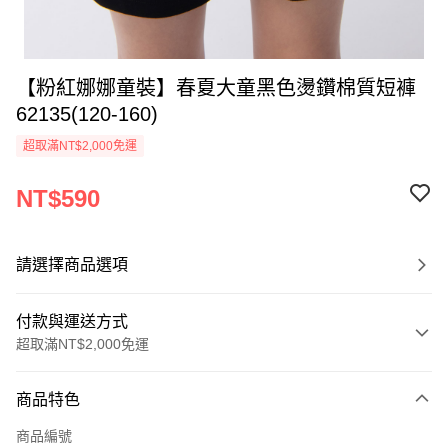
【粉紅娜娜童裝】春夏大童黑色燙鑽棉質短褲
62135(120-160)
超取滿NT$2,000免運
NT$590
請選擇商品選項
付款與運送方式
超取滿NT$2,000免運
付款方式
商品特色
信用卡一次付款
商品編號