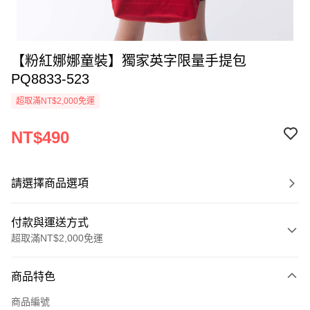
【粉紅娜娜童裝】獨家英字限量手提包
PQ8833-523
超取滿NT$2,000免運
NT$490
請選擇商品選項
付款與運送方式
超取滿NT$2,000免運
付款方式
商品特色
信用卡一次付款
商品編號