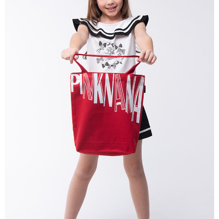
每筆NT$80，滿NT$2,000(含以上)免運費
宅配
每筆NT$80，滿NT$2,000(含以上)免運費