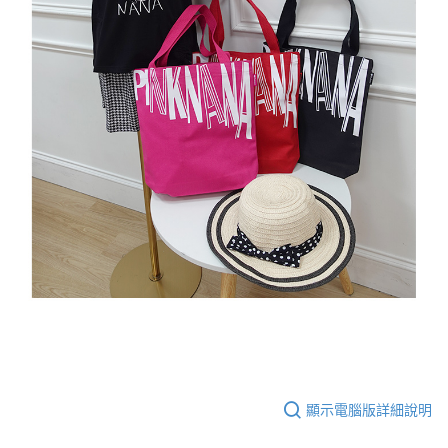
顯示電腦版詳細說明